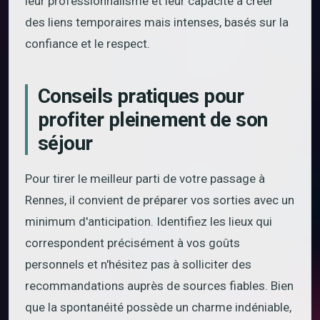
leur professionnalisme et leur capacité à créer
des liens temporaires mais intenses, basés sur la
confiance et le respect.
Conseils pratiques pour
profiter pleinement de son
séjour
Pour tirer le meilleur parti de votre passage à
Rennes, il convient de préparer vos sorties avec un
minimum d'anticipation. Identifiez les lieux qui
correspondent précisément à vos goûts
personnels et n'hésitez pas à solliciter des
recommandations auprès de sources fiables. Bien
que la spontanéité possède un charme indéniable,