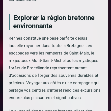
Explorer la région bretonne
environnante
Rennes constitue une base parfaite depuis
laquelle rayonner dans toute la Bretagne. Les
escapades vers les remparts de Saint-Malo, le
majestueux Mont-Saint-Michel ou les mystiques
forêts de Brocéliande représentent autant
d'occasions de forger des souvenirs durables et
précieux. Voyager aux côtés d'une compagne qui
partage vos centres d'intérêt rend ces excursions
encore plus plaisantes et significatives.