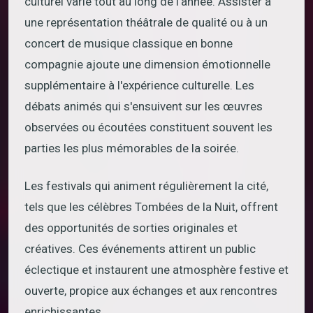
culturel varié tout au long de l'année. Assister à
une représentation théâtrale de qualité ou à un
concert de musique classique en bonne
compagnie ajoute une dimension émotionnelle
supplémentaire à l'expérience culturelle. Les
débats animés qui s'ensuivent sur les œuvres
observées ou écoutées constituent souvent les
parties les plus mémorables de la soirée.
Les festivals qui animent régulièrement la cité,
tels que les célèbres Tombées de la Nuit, offrent
des opportunités de sorties originales et
créatives. Ces événements attirent un public
éclectique et instaurent une atmosphère festive et
ouverte, propice aux échanges et aux rencontres
enrichissantes.