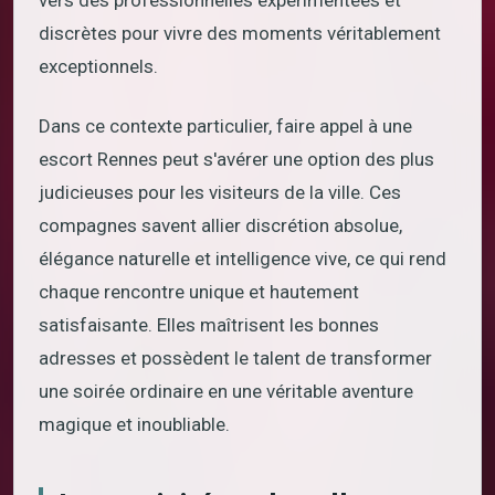
discrètes pour vivre des moments véritablement
exceptionnels.
Dans ce contexte particulier, faire appel à une
escort Rennes peut s'avérer une option des plus
judicieuses pour les visiteurs de la ville. Ces
compagnes savent allier discrétion absolue,
élégance naturelle et intelligence vive, ce qui rend
chaque rencontre unique et hautement
satisfaisante. Elles maîtrisent les bonnes
adresses et possèdent le talent de transformer
une soirée ordinaire en une véritable aventure
magique et inoubliable.