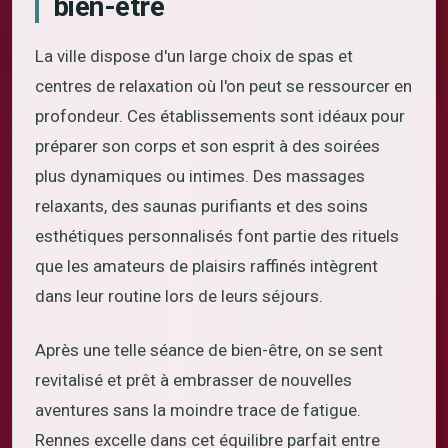
bien-être
La ville dispose d'un large choix de spas et
centres de relaxation où l'on peut se ressourcer en
profondeur. Ces établissements sont idéaux pour
préparer son corps et son esprit à des soirées
plus dynamiques ou intimes. Des massages
relaxants, des saunas purifiants et des soins
esthétiques personnalisés font partie des rituels
que les amateurs de plaisirs raffinés intègrent
dans leur routine lors de leurs séjours.
Après une telle séance de bien-être, on se sent
revitalisé et prêt à embrasser de nouvelles
aventures sans la moindre trace de fatigue.
Rennes excelle dans cet équilibre parfait entre