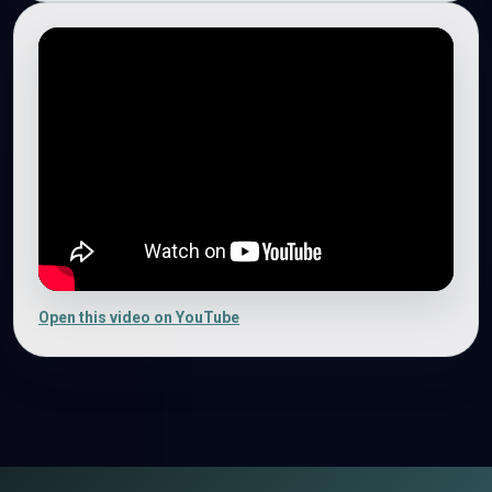
Open this video on YouTube