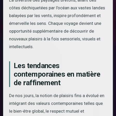
La diversité des paysages bretons, allant des
côtes déchiquetées par l'océan aux vastes landes
balayées par les vents, inspire profondément et
émerveille les sens. Chaque voyage devient une
opportunité supplémentaire de découvrir de
nouveaux plaisirs à la fois sensoriels, visuels et
intellectuels.
Les tendances
contemporaines en matière
de raffinement
De nos jours, la notion de plaisirs fins a évolué en
intégrant des valeurs contemporaines telles que
le bien-être global, le respect mutuel et