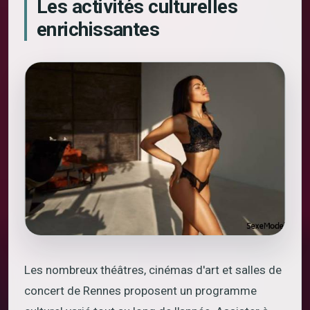
Les activités culturelles
enrichissantes
Les nombreux théâtres, cinémas d'art et salles de
concert de Rennes proposent un programme