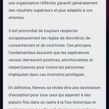
une organisation réfléchie garantit généralement
des résultats supérieurs et plus adaptés à vos
attentes.
Il est primordial de toujours respecter
scrupuleusement les règles de discrétion, de
consentement et de courtoisie. Ces principes
fondamentaux assurent que les expériences
vécues demeurent positives, enrichissantes et
respectueuses pour toutes les personnes
impliquées dans ces moments privilégiés.
En définitive, Rennes se révèle être une destination
d'exception pour tous ceux qui aspirent à des
plaisirs fins dans un cadre à la fois historique et