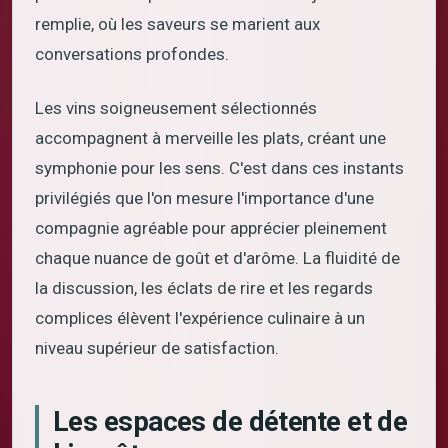
remplie, où les saveurs se marient aux
conversations profondes.
Les vins soigneusement sélectionnés
accompagnent à merveille les plats, créant une
symphonie pour les sens. C'est dans ces instants
privilégiés que l'on mesure l'importance d'une
compagnie agréable pour apprécier pleinement
chaque nuance de goût et d'arôme. La fluidité de
la discussion, les éclats de rire et les regards
complices élèvent l'expérience culinaire à un
niveau supérieur de satisfaction.
Les espaces de détente et de