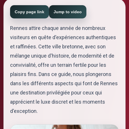
Copy page link
Jump to video
Rennes attire chaque année de nombreux
visiteurs en quête d'expériences authentiques
et raffinées. Cette ville bretonne, avec son
mélange unique d'histoire, de modernité et de
convivialité, offre un terrain fertile pour les
plaisirs fins. Dans ce guide, nous plongerons
dans les différents aspects qui font de Rennes
une destination privilégiée pour ceux qui
apprécient le luxe discret et les moments
d'exception.