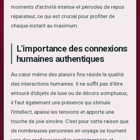
moments d'activité intense et périodes de repos
réparateur, ce qui est crucial pour profiter de
chaque instant au maximum.
L'importance des connexions
humaines authentiques
Au cœur même des plaisirs fins réside la qualité
des interactions humaines. Il ne suffit pas d'être
entouré d'objets de luxe ou de décors somptueux,
il faut également une présence qui stimule
l'intellect, apaise les tensions et apporte une
touche de joie sincère. C'est pour cette raison que
de nombreuses personnes en voyage se tournent
vers des professionnelles expérimentées et