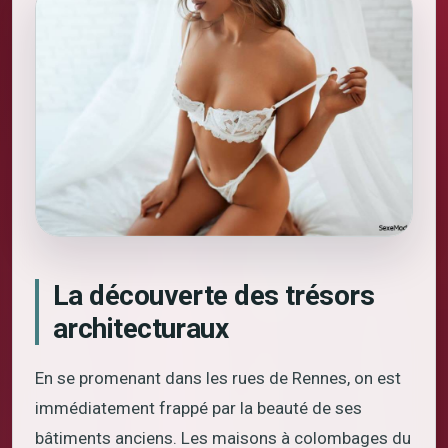
La découverte des trésors
architecturaux
En se promenant dans les rues de Rennes, on est
immédiatement frappé par la beauté de ses
bâtiments anciens. Les maisons à colombages du