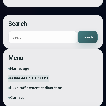
Search
Search
Menu
Homepage
Guide des plaisirs fins
Luxe raffinement et discrétion
Contact