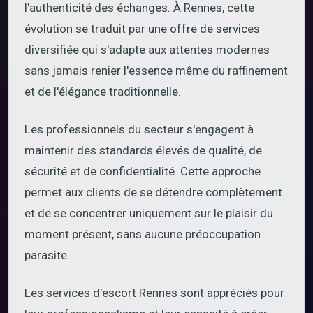
l'authenticité des échanges. À Rennes, cette
évolution se traduit par une offre de services
diversifiée qui s'adapte aux attentes modernes
sans jamais renier l'essence même du raffinement
et de l'élégance traditionnelle.
Les professionnels du secteur s'engagent à
maintenir des standards élevés de qualité, de
sécurité et de confidentialité. Cette approche
permet aux clients de se détendre complètement
et de se concentrer uniquement sur le plaisir du
moment présent, sans aucune préoccupation
parasite.
Les services d'escort Rennes sont appréciés pour