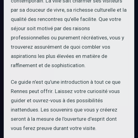
contemporain. La ville sait charmer ses visiteurs
par sa douceur de vivre, sa richesse culturelle et la
qualité des rencontres qu'elle facilite. Que votre
séjour soit motivé par des raisons
professionnelles ou purement récréatives, vous y
trouverez assurément de quoi combler vos
aspirations les plus élevées en matière de
raffinement et de sophistication.
Ce guide n'est qu'une introduction à tout ce que
Rennes peut offrir. Laissez votre curiosité vous
guider et ouvrez-vous à des possibilités
inattendues. Les souvenirs que vous y créerez
seront à la mesure de l'ouverture d'esprit dont
vous ferez preuve durant votre visite.