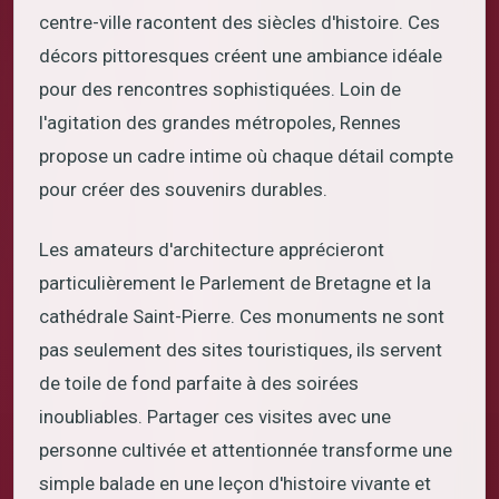
centre-ville racontent des siècles d'histoire. Ces
décors pittoresques créent une ambiance idéale
pour des rencontres sophistiquées. Loin de
l'agitation des grandes métropoles, Rennes
propose un cadre intime où chaque détail compte
pour créer des souvenirs durables.
Les amateurs d'architecture apprécieront
particulièrement le Parlement de Bretagne et la
cathédrale Saint-Pierre. Ces monuments ne sont
pas seulement des sites touristiques, ils servent
de toile de fond parfaite à des soirées
inoubliables. Partager ces visites avec une
personne cultivée et attentionnée transforme une
simple balade en une leçon d'histoire vivante et