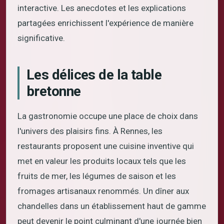
interactive. Les anecdotes et les explications
partagées enrichissent l'expérience de manière
significative.
Les délices de la table
bretonne
La gastronomie occupe une place de choix dans
l'univers des plaisirs fins. À Rennes, les
restaurants proposent une cuisine inventive qui
met en valeur les produits locaux tels que les
fruits de mer, les légumes de saison et les
fromages artisanaux renommés. Un dîner aux
chandelles dans un établissement haut de gamme
peut devenir le point culminant d'une journée bien